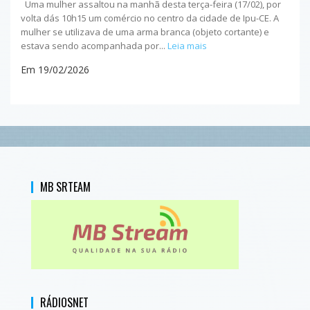
Uma mulher assaltou na manhã desta terça-feira (17/02), por
volta dás 10h15 um comércio no centro da cidade de Ipu-CE. A
mulher se utilizava de uma arma branca (objeto cortante) e
estava sendo acompanhada por...
Leia mais
Em 19/02/2026
MB SRTEAM
RÁDIOSNET