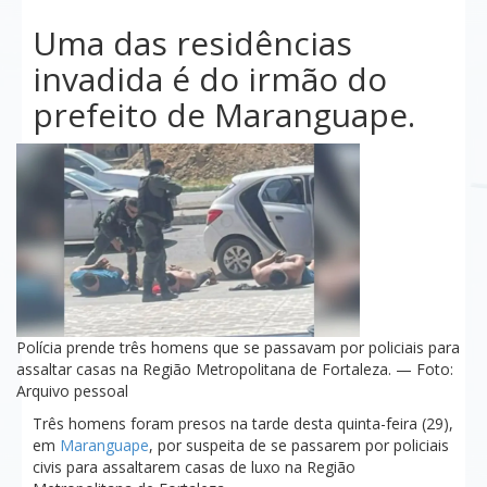
Uma das residências
invadida é do irmão do
prefeito de Maranguape.
Polícia prende três homens que se passavam por policiais para
assaltar casas na Região Metropolitana de Fortaleza. — Foto:
Arquivo pessoal
Três homens foram presos na tarde desta quinta-feira (29),
em
Maranguape
, por suspeita de se passarem por policiais
civis para assaltarem casas de luxo na Região