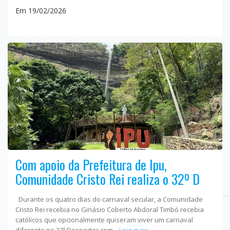
Em 19/02/2026
Com apoio da Prefeitura de Ipu,
Comunidade Cristo Rei realiza o 32º D
Durante os quatro dias do carnaval secular, a Comunidade
Cristo Rei recebia no Ginásio Coberto Abdoral Timbó recebia
católicos que opcionalmente quiseram viver um carnaval