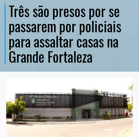
Três são presos por se
passarem por policiais
para assaltar casas na
Grande Fortaleza