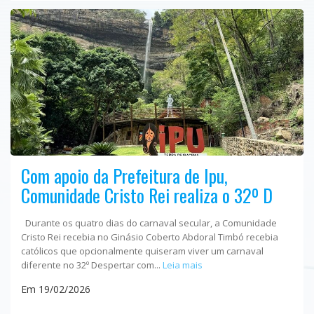
Com apoio da Prefeitura de Ipu,
Comunidade Cristo Rei realiza o 32º D
Durante os quatro dias do carnaval secular, a Comunidade
Cristo Rei recebia no Ginásio Coberto Abdoral Timbó recebia
católicos que opcionalmente quiseram viver um carnaval
diferente no 32º Despertar com...
Leia mais
Em 19/02/2026