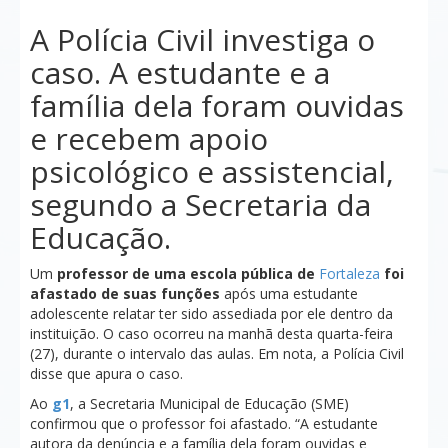
A Polícia Civil investiga o
caso. A estudante e a
família dela foram ouvidas
e recebem apoio
psicológico e assistencial,
segundo a Secretaria da
Educação.
Um
professor de uma escola pública de
Fortaleza
foi
afastado de suas funções
após uma estudante
adolescente relatar ter sido assediada por ele dentro da
instituição. O caso ocorreu na manhã desta quarta-feira
(27), durante o intervalo das aulas. Em nota, a Polícia Civil
disse que apura o caso.
Ao
g1
, a Secretaria Municipal de Educação (SME)
confirmou que o professor foi afastado. “A estudante
autora da denúncia e a família dela foram ouvidas e