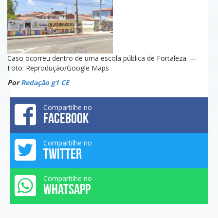
Caso ocorreu dentro de uma escola pública de Fortaleza. —
Foto: Reprodução/Google Maps
Por
Redação g1 CE
Compartilhe no
FACEBOOK
Compartilhe no
TWITTER
Compartilhe no
WHATSAPP