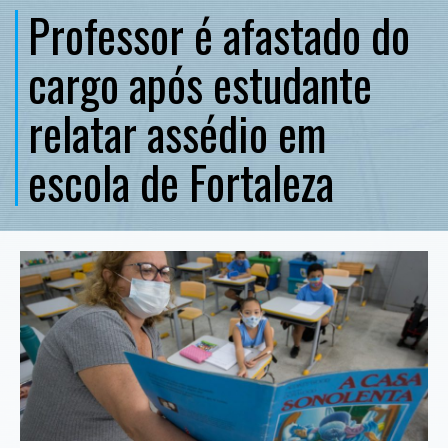
Professor é afastado do
cargo após estudante
relatar assédio em
escola de Fortaleza