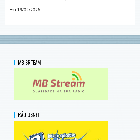
Em 19/02/2026
MB SRTEAM
RÁDIOSNET