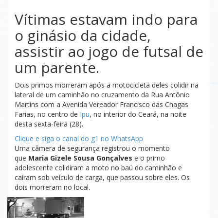
Vítimas estavam indo para
o ginásio da cidade,
assistir ao jogo de futsal de
um parente.
Dois primos morreram após a motocicleta deles colidir na
lateral de um caminhão no cruzamento da Rua Antônio
Martins com a Avenida Vereador Francisco das Chagas
Farias, no centro de
Ipu
, no interior do Ceará, na noite
desta sexta-feira (28).
Clique e siga o canal do g1 no WhatsApp
Uma câmera de segurança registrou o momento
que
Maria Gizele Sousa Gonçalves
e o primo
adolescente
colidiram a moto no baú do caminhão e
caíram sob veículo de carga, que passou sobre eles. Os
dois morreram no local.