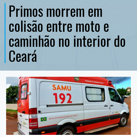
Primos morrem em
colisão entre moto e
caminhão no interior do
Ceará