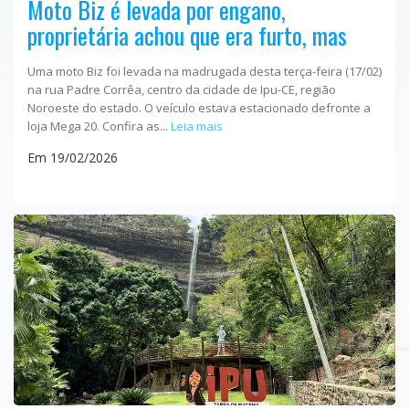
Moto Biz é levada por engano,
proprietária achou que era furto, mas
Uma moto Biz foi levada na madrugada desta terça-feira (17/02)
na rua Padre Corrêa, centro da cidade de Ipu-CE, região
Noroeste do estado. O veículo estava estacionado defronte a
loja Mega 20. Confira as...
Leia mais
Em 19/02/2026