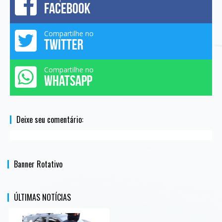
FACEBOOK
Compartilhe no
TWITTER
Compartilhe no
WHATSAPP
Deixe seu comentário:
Banner Rotativo
ÚLTIMAS NOTÍCIAS