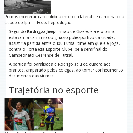
Primos morreram ao colidir a moto na lateral de caminhão na
cidade de Ipu — Foto: Reprodução
Segundo
Rodrig.o Jeep
, irmão de Gizele, ela e o primo
estavam a caminho do ginásio poliesportivo da cidade,
assistir à partida entre o Ipu Futsal, time em que ele joga,
contra o Fortaleza Esporte Clube, pela semifinal do
Campeonato Cearense de Futsal.
A partida foi paralisada e Rodrigo saiu de quadra aos
prantos, amparado pelos colegas, ao tomar conhecimento
das mortes das vítimas.
Trajetória no esporte