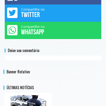
Compartilhe no
TWITTER
Compartilhe no
WHATSAPP
Deixe seu comentário:
Banner Rotativo
ÚLTIMAS NOTÍCIAS