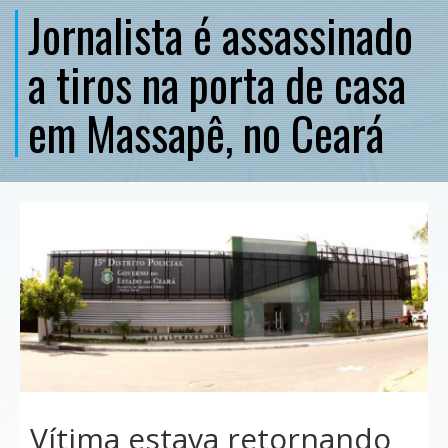
Jornalista é assassinado
a tiros na porta de casa
em Massapê, no Ceará
Vítima estava retornando