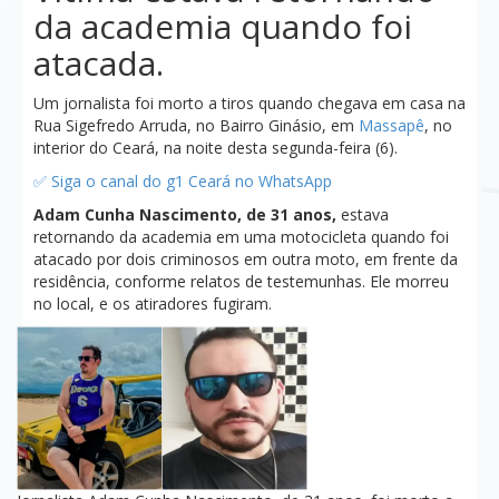
da academia quando foi
atacada.
Um jornalista foi morto a tiros quando chegava em casa na
Rua Sigefredo Arruda, no Bairro Ginásio, em
Massapê
, no
interior do Ceará, na noite desta segunda-feira (6).
✅ Siga o canal do g1 Ceará no WhatsApp
Adam Cunha Nascimento, de 31 anos,
estava
retornando da academia em uma motocicleta quando foi
atacado por dois criminosos em outra moto, em frente da
residência, conforme relatos de testemunhas. Ele morreu
no local, e os atiradores fugiram.