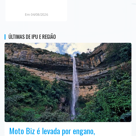
Em 04/08/2026
ÚLTIMAS DE IPU E REGIÃO
Moto Biz é levada por engano,