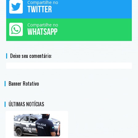
Compartilhe no
TWITTER
Compartilhe no
WHATSAPP
Deixe seu comentário:
Banner Rotativo
ÚLTIMAS NOTÍCIAS