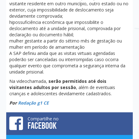
visitante residente em outro município, outro estado ou no
exterior, cuja impossibilidade de deslocamento seja
devidamente comprovada;
hipossuficiência econômica que impossibilite o
deslocamento até a unidade prisional, comprovada por
declaração ou documento hábil;
mulher gestante a partir do sétimo mês de gestação ou
mulher em período de amamentação
A SAP definiu ainda que as visitas virtuais agendadas
poderão ser canceladas ou interrompidas caso ocorra
qualquer evento que comprometa a segurança interna da
unidade prisional.
Na videochamada,
serão permitidos até dois
visitantes adultos por sessão
, além de eventuais
crianças e adolescentes devidamente cadastrados.
Por
Redação g1 CE
Compartilhe no
FACEBOOK