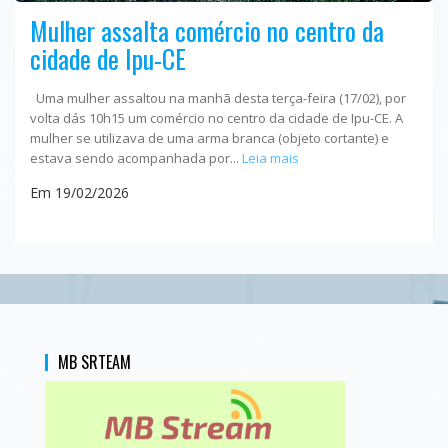
Mulher assalta comércio no centro da
cidade de Ipu-CE
Uma mulher assaltou na manhã desta terça-feira (17/02), por
volta dás 10h15 um comércio no centro da cidade de Ipu-CE. A
mulher se utilizava de uma arma branca (objeto cortante) e
estava sendo acompanhada por...
Leia mais
Em 19/02/2026
MB SRTEAM