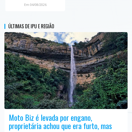
Em 04/08/2026
ÚLTIMAS DE IPU E REGIÃO
Moto Biz é levada por engano,
proprietária achou que era furto, mas