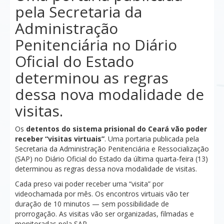
pela Secretaria da
Administração
Penitenciária no Diário
Oficial do Estado
determinou as regras
dessa nova modalidade de
visitas.
Os
detentos do sistema prisional do Ceará vão poder
receber “visitas virtuais”
. Uma portaria publicada pela
Secretaria da Administração Penitenciária e Ressocialização
(SAP) no Diário Oficial do Estado da última quarta-feira (13)
determinou as regras dessa nova modalidade de visitas.
Cada preso vai poder receber
uma “visita” por
videochamada por mês
. Os encontros virtuais vão ter
duração de 10 minutos — sem possibilidade de
prorrogação. As visitas vão ser organizadas, filmadas e
monitoradas pela SAP.