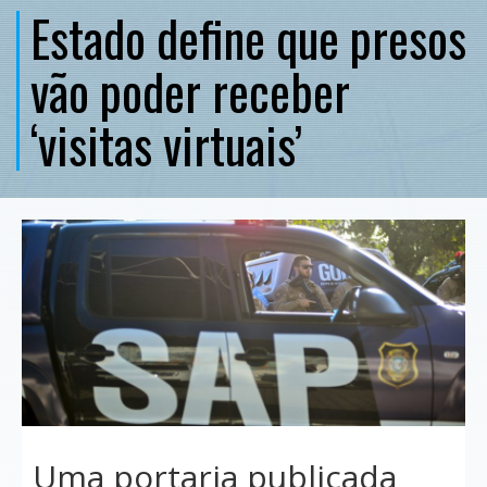
Estado define que presos
vão poder receber
‘visitas virtuais’
Uma portaria publicada