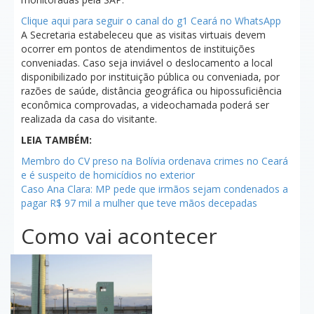
Clique aqui para seguir o canal do g1 Ceará no WhatsApp
A Secretaria estabeleceu que
as visitas virtuais devem
ocorrer em pontos de atendimentos de instituições
conveniadas.
Caso seja inviável o deslocamento a local
disponibilizado por instituição pública ou conveniada, por
razões de saúde, distância geográfica ou hipossuficiência
econômica comprovadas, a videochamada poderá ser
realizada da casa do visitante.
LEIA TAMBÉM:
Membro do CV preso na Bolívia ordenava crimes no Ceará
e é suspeito de homicídios no exterior
Caso Ana Clara: MP pede que irmãos sejam condenados a
pagar R$ 97 mil a mulher que teve mãos decepadas
Como vai acontecer